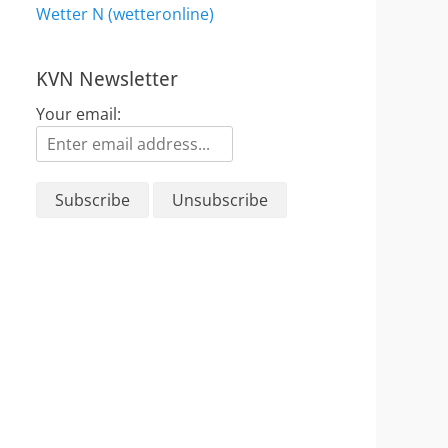
Wetter N (wetteronline)
KVN Newsletter
Your email: