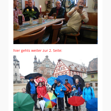
hier gehts weiter zur 2. Seite: