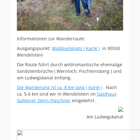
Informationen zur Wanderroute:
Ausgangspunkt:
Waldparkplatz ( Karte )
in 90530
Wendelstein
Die Route führt durch wildromantische ehemalige
Sandsteinbrüche ( Wernloch, Fischleinsberg ) und
am Ludwigskanal entlang.
Die Wanderung ist ca. 8 km lang ( Karte )
. Nach
ca. 5-6 km sind wir in Wendelstein im
Gasthaus
Goldener Stern-Flaschner
eingekehrt.
Am Ludwigskanal