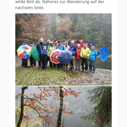
wilde Bild ab. Näheres zur Wanderung auf der
nächsten Seite.