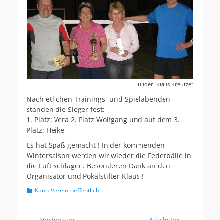
Bilder: Klaus Kreutzer
Nach etlichen Trainings- und Spielabenden
standen die Sieger fest:
1. Platz: Vera 2. Platz Wolfgang und auf dem 3.
Platz: Heike
Es hat Spaß gemacht ! In der kommenden
Wintersaison werden wir wieder die Federbälle in
die Luft schlagen. Besonderen Dank an den
Organisator und Pokalstifter Klaus !
Kategorien
Kanu-Verein-oeffentlich
← Vorheriger
Nächster →