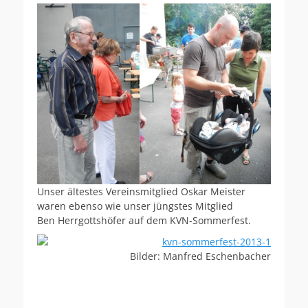
Unser ältestes Vereinsmitglied Oskar Meister
waren ebenso wie unser jüngstes Mitglied
Ben Herrgottshöfer auf dem KVN-Sommerfest.
Bilder: Manfred Eschenbacher