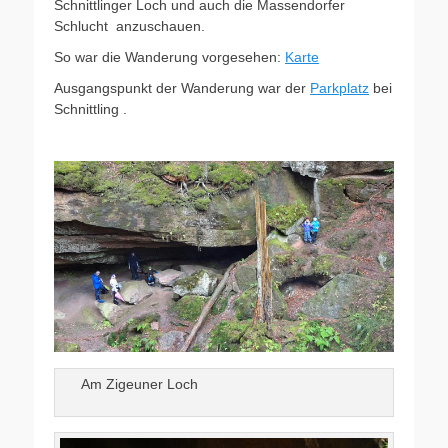
Schnittlinger Loch und auch die Massendorfer
Schlucht anzuschauen.
So war die Wanderung vorgesehen:
Karte
Ausgangspunkt der Wanderung war der
Parkplatz
bei
Schnittling .
Am Zigeuner Loch