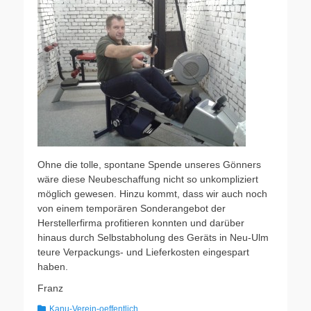
Ohne die tolle, spontane Spende unseres Gönners
wäre diese Neubeschaffung nicht so unkompliziert
möglich gewesen. Hinzu kommt, dass wir auch noch
von einem temporären Sonderangebot der
Herstellerfirma profitieren konnten und darüber
hinaus durch Selbstabholung des Geräts in Neu-Ulm
teure Verpackungs- und Lieferkosten eingespart
haben.
Franz
Kategorien
Kanu-Verein-oeffentlich