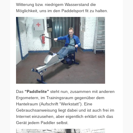
Witterung bzw. niedrigem Wasserstand die
Möglichkeit, uns im den Paddelsport fit zu halten.
Das
“Paddlelite”
steht nun, zusammen mit anderen
Ergometern, im Trainingsraum gegenüber dem
Hantelraum (Aufschrift “Werkstatt”). Eine
Gebrauchsanweisung liegt dabei und ist auch frei im
Internet einzusehen, aber eigentlich erklärt sich das
Gerät jedem Paddler selbst.