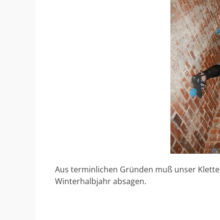
Aus terminlichen Gründen muß unser Kletter
Winterhalbjahr absagen.