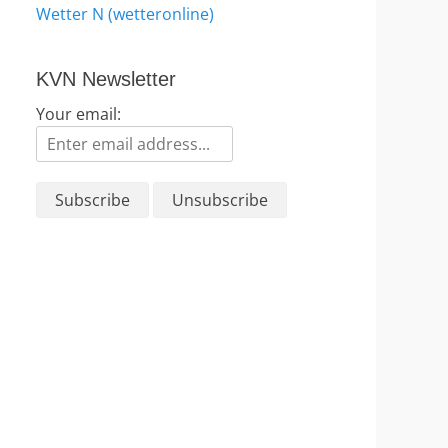
Wetter N (wetteronline)
KVN Newsletter
Your email: