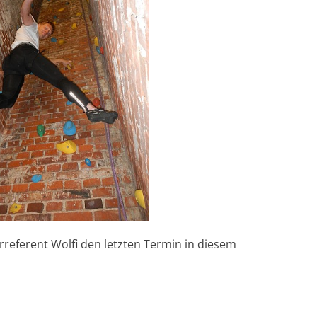
referent Wolfi den letzten Termin in diesem