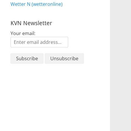
Wetter N (wetteronline)
KVN Newsletter
Your email: