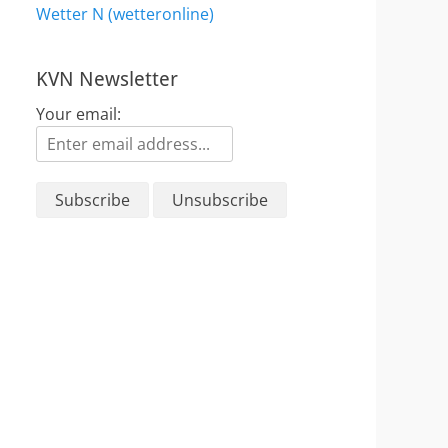
Wetter N (wetteronline)
KVN Newsletter
Your email: