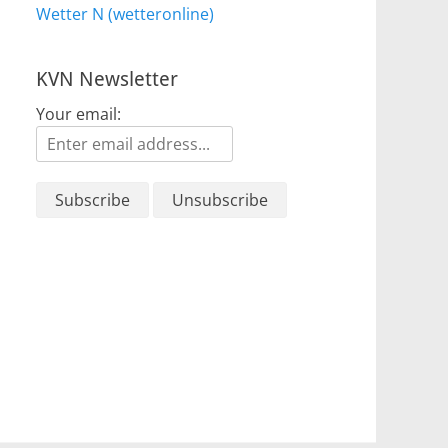
Wetter N (wetteronline)
KVN Newsletter
Your email: