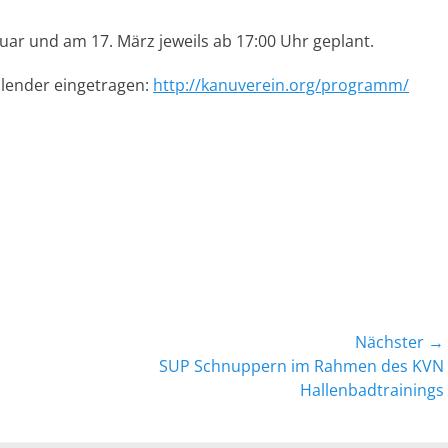
uar und am 17. März jeweils ab 17:00 Uhr geplant.
lender eingetragen:
http://kanuverein.org/programm/
Nächster →
Nächster
SUP Schnuppern im Rahmen des KVN
Beitrag:
Hallenbadtrainings