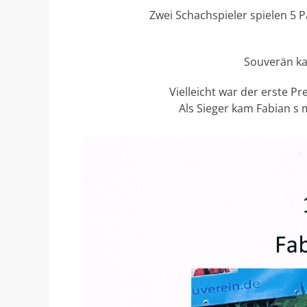
Zwei Schachspieler spielen 5 P
Souverän ka
Vielleicht war der erste Pre
Als Sieger kam Fabian s 