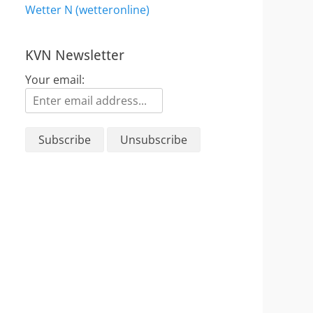
Wetter N (wetteronline)
KVN Newsletter
Your email: