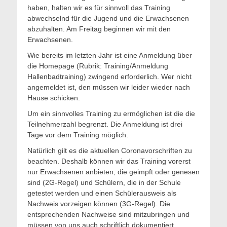
haben, halten wir es für sinnvoll das Training
abwechselnd für die Jugend und die Erwachsenen
abzuhalten. Am Freitag beginnen wir mit den
Erwachsenen.
Wie bereits im letzten Jahr ist eine Anmeldung über
die Homepage (Rubrik: Training/Anmeldung
Hallenbadtraining) zwingend erforderlich. Wer nicht
angemeldet ist, den müssen wir leider wieder nach
Hause schicken.
Um ein sinnvolles Training zu ermöglichen ist die die
Teilnehmerzahl begrenzt. Die Anmeldung ist drei
Tage vor dem Training möglich.
Natürlich gilt es die aktuellen Coronavorschriften zu
beachten. Deshalb können wir das Training vorerst
nur Erwachsenen anbieten, die geimpft oder genesen
sind (2G-Regel) und Schülern, die in der Schule
getestet werden und einen Schülerausweis als
Nachweis vorzeigen können (3G-Regel). Die
entsprechenden Nachweise sind mitzubringen und
müssen von uns auch schriftlich dokumentiert