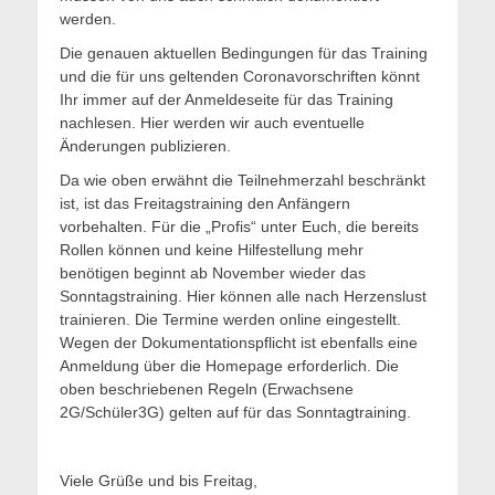
werden.
Die genauen aktuellen Bedingungen für das Training
und die für uns geltenden Coronavorschriften könnt
Ihr immer auf der Anmeldeseite für das Training
nachlesen. Hier werden wir auch eventuelle
Änderungen publizieren.
Da wie oben erwähnt die Teilnehmerzahl beschränkt
ist, ist das Freitagstraining den Anfängern
vorbehalten. Für die „Profis“ unter Euch, die bereits
Rollen können und keine Hilfestellung mehr
benötigen beginnt ab November wieder das
Sonntagstraining. Hier können alle nach Herzenslust
trainieren. Die Termine werden online eingestellt.
Wegen der Dokumentationspflicht ist ebenfalls eine
Anmeldung über die Homepage erforderlich. Die
oben beschriebenen Regeln (Erwachsene
2G/Schüler3G) gelten auf für das Sonntagtraining.
Viele Grüße und bis Freitag,