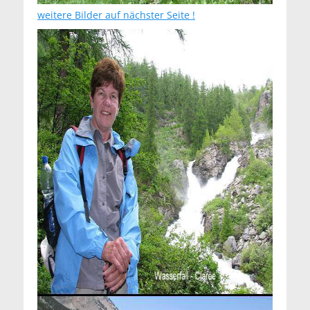
weitere Bilder auf nächster Seite !