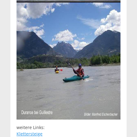
weitere Links:
Klettersteige