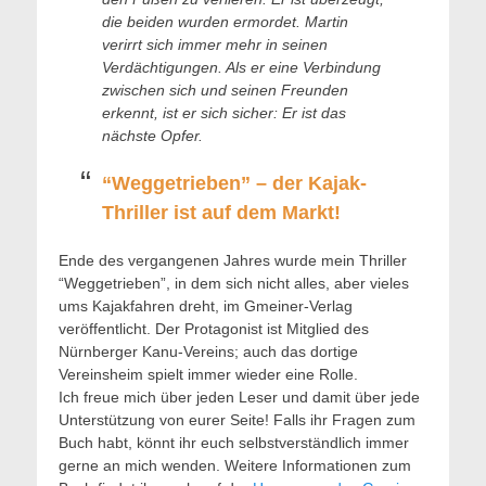
die beiden wurden ermordet. Martin
verirrt sich immer mehr in seinen
Verdächtigungen. Als er eine Verbindung
zwischen sich und seinen Freunden
erkennt, ist er sich sicher: Er ist das
nächste Opfer.
“Weggetrieben” – der Kajak-
Thriller ist auf dem Markt!
Ende des vergangenen Jahres wurde mein Thriller
“Weggetrieben”, in dem sich nicht alles, aber vieles
ums Kajakfahren dreht, im Gmeiner-Verlag
veröffentlicht. Der Protagonist ist Mitglied des
Nürnberger Kanu-Vereins; auch das dortige
Vereinsheim spielt immer wieder eine Rolle.
Ich freue mich über jeden Leser und damit über jede
Unterstützung von eurer Seite! Falls ihr Fragen zum
Buch habt, könnt ihr euch selbstverständlich immer
gerne an mich wenden. Weitere Informationen zum