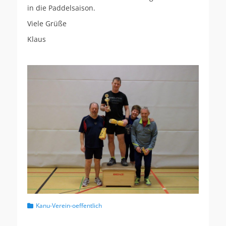
in die Paddelsaison.
Viele Grüße
Klaus
Kategorien
Kanu-Verein-oeffentlich