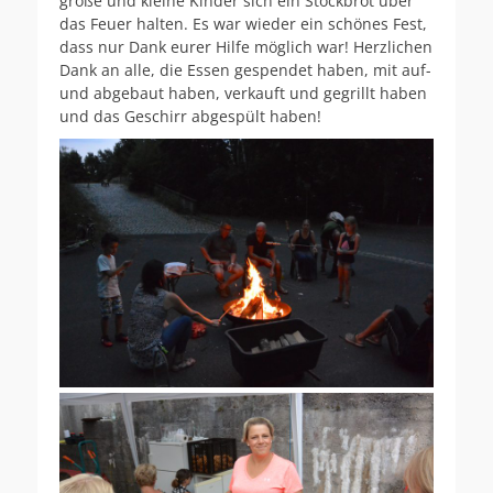
große und kleine Kinder sich ein Stockbrot über
das Feuer halten. Es war wieder ein schönes Fest,
dass nur Dank eurer Hilfe möglich war! Herzlichen
Dank an alle, die Essen gespendet haben, mit auf-
und abgebaut haben, verkauft und gegrillt haben
und das Geschirr abgespült haben!