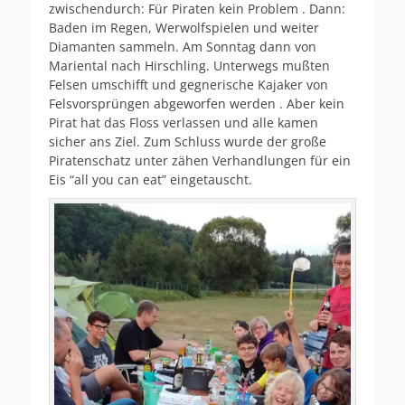
zwischendurch: Für Piraten kein Problem . Dann:
Baden im Regen, Werwolfspielen und weiter
Diamanten sammeln. Am Sonntag dann von
Mariental nach Hirschling. Unterwegs mußten
Felsen umschifft und gegnerische Kajaker von
Felsvorsprüngen abgeworfen werden . Aber kein
Pirat hat das Floss verlassen und alle kamen
sicher ans Ziel. Zum Schluss wurde der große
Piratenschatz unter zähen Verhandlungen für ein
Eis “all you can eat” eingetauscht.